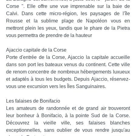
Corse ". Elle offre une vue imprenable sur la baie de
Calvi. Dans cette micro-région, les paysages de l'île
Rousse et la sublime plage de Napoléon vous en
mettront plein les yeux, tandis que le phare de la Pietra
vous permettra de prendre de la hauteur
Ajaccio capitale de la Corse
Porte d'entrée de la Corse, Ajaccio la capitale accueille
dans son port les bateaux venus du continent. Cette ville
de renom concentre de nombreux hébergements luxueux
et adaptés à tous les budgets. Depuis Ajaccio, réservez-
vous une excursion vers les Îles Sanguinaires.
Les falaises de Bonifacio
Les amateurs de randonnée et de grand air trouveront
leur bonheur à Bonifacio, à la pointe Sud de la Corse.
Découvrez la vieille ville, ses falaises blanches
exceptionnelles, sans oublier de vous rendre jusqu'au