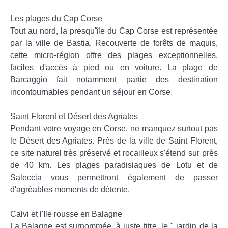
Les plages du Cap Corse
Tout au nord, la presqu'île du Cap Corse est représentée
par la ville de Bastia. Recouverte de forêts de maquis,
cette micro-région offre des plages exceptionnelles,
faciles d'accès à pied ou en voiture. La plage de
Barcaggio fait notamment partie des destination
incontournables pendant un séjour en Corse.
Saint Florent et Désert des Agriates
Pendant votre voyage en Corse, ne manquez surtout pas
le Désert des Agriates. Près de la ville de Saint Florent,
ce site naturel très préservé et rocailleux s'étend sur près
de 40 km. Les plages paradisiaques de Lotu et de
Saleccia vous permettront également de passer
d'agréables moments de détente.
Calvi et l'Ile rousse en Balagne
La Balagne est surnommée, à juste titre, le " jardin de la