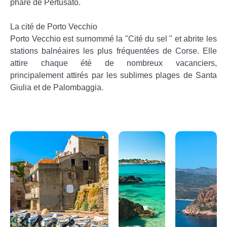
phare de Pertusato.
La cité de Porto Vecchio
Porto Vecchio est surnommé la "Cité du sel " et abrite les
stations balnéaires les plus fréquentées de Corse. Elle
attire chaque été de nombreux vacanciers,
principalement attirés par les sublimes plages de Santa
Giulia et de Palombaggia.