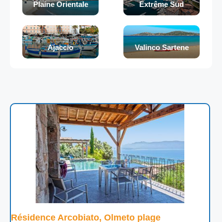
Plaine Orientale
Extrême Sud
Ajaccio
Valinco Sartene
Résidence Arcobiato, Olmeto plage