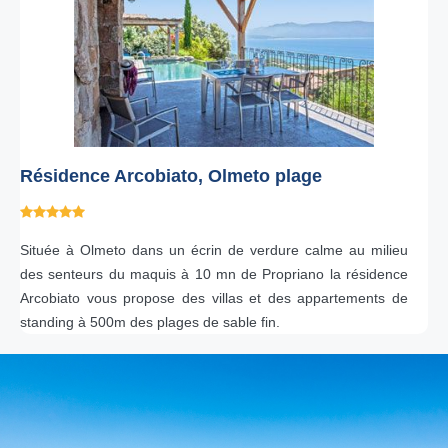
Résidence Arcobiato, Olmeto plage
Située à Olmeto dans un écrin de verdure calme au milieu
des senteurs du maquis à 10 mn de Propriano la résidence
Arcobiato vous propose des villas et des appartements de
standing à 500m des plages de sable fin.