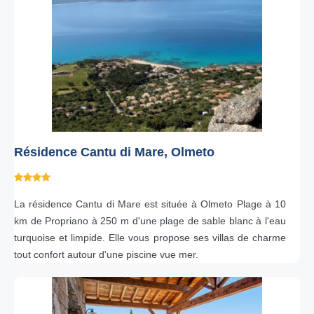
Résidence Cantu di Mare, Olmeto
La résidence Cantu di Mare est située à Olmeto Plage à 10
km de Propriano à 250 m d'une plage de sable blanc à l'eau
turquoise et limpide. Elle vous propose ses villas de charme
tout confort autour d'une piscine vue mer.