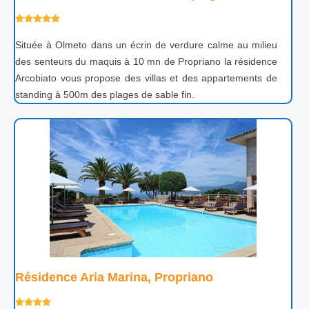
Située à Olmeto dans un écrin de verdure calme au milieu
des senteurs du maquis à 10 mn de Propriano la résidence
Arcobiato vous propose des villas et des appartements de
standing à 500m des plages de sable fin.
Résidence Aria Marina, Propriano