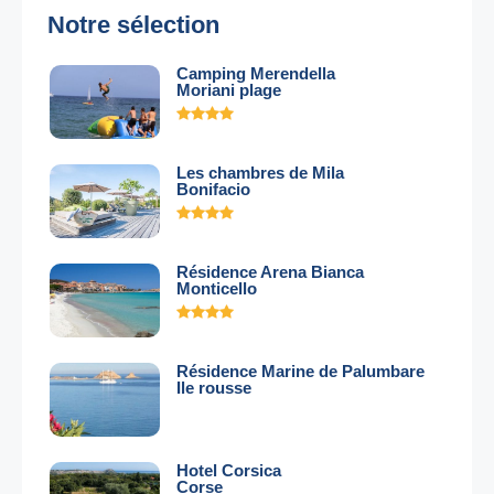
Notre sélection
Camping Merendella
Moriani plage
Les chambres de Mila
Bonifacio
Résidence Arena Bianca
Monticello
Résidence Marine de Palumbare
Ile rousse
Hotel Corsica
Corse