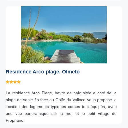
Residence Arco plage, Olmeto
La résidence Arco Plage, havre de paix sitée à coté de la
plage de sable fin face au Golfe du Valinco vous propose la
location des logements typiques corses tout équipés, avec
une vue panoramique sur la mer et le petit village de
Propriano.