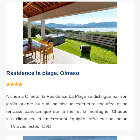
Résidence la plage, Olmeto
Nichée à Olmeto, la Résidence La Plage se distingue par son
jardin orienté au sud, sa piscine extérieure chauffée et sa
terrasse panoramique sur la mer et la montagne. Chaque
villa climatisée et entièrement équipée, offre cuisine, salon
.. TV avec lecteur DVD