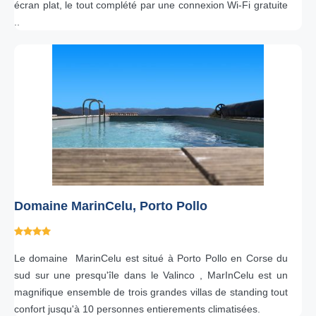
écran plat, le tout complété par une connexion Wi-Fi gratuite
..
Domaine MarinCelu, Porto Pollo
Le domaine MarinCelu est situé à Porto Pollo en Corse du
sud sur une presqu'île dans le Valinco , MarInCelu est un
magnifique ensemble de trois grandes villas de standing tout
confort jusqu'à 10 personnes entierements climatisées.