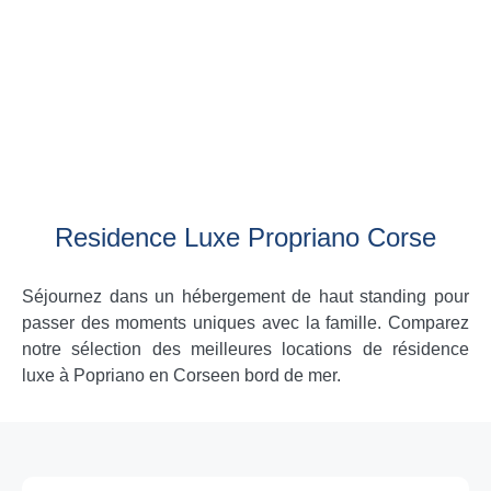
Residence Luxe Propriano Corse
Séjournez dans un hébergement de haut standing pour
passer des moments uniques avec la famille. Comparez
notre sélection des meilleures locations de résidence
luxe à Popriano en Corseen bord de mer.