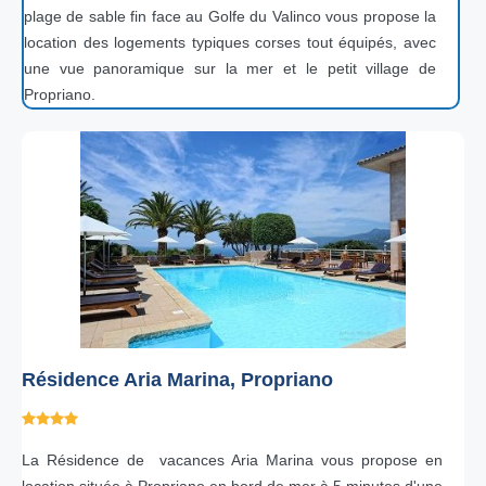
plage de sable fin face au Golfe du Valinco vous propose la
location des logements typiques corses tout équipés, avec
une vue panoramique sur la mer et le petit village de
Propriano.
Résidence Aria Marina, Propriano
La Résidence de vacances Aria Marina vous propose en