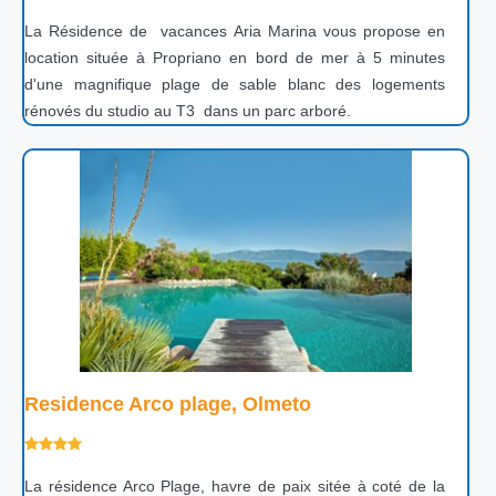
La Résidence de vacances Aria Marina vous propose en
location située à Propriano en bord de mer à 5 minutes
d'une magnifique plage de sable blanc des logements
rénovés du studio au T3 dans un parc arboré.
Residence Arco plage, Olmeto
La résidence Arco Plage, havre de paix sitée à coté de la