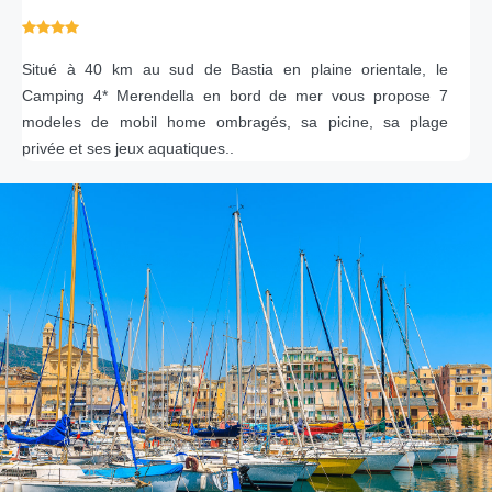
Situé à 40 km au sud de Bastia en plaine orientale, le
Camping 4* Merendella en bord de mer vous propose 7
modeles de mobil home ombragés, sa picine, sa plage
privée et ses jeux aquatiques..