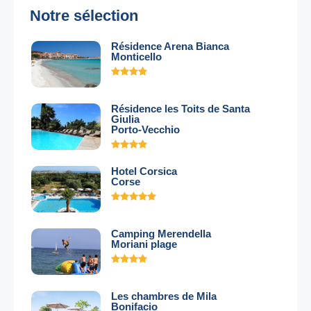
Notre sélection
Résidence Arena Bianca
Monticello
Résidence les Toits de Santa
Giulia
Porto-Vecchio
Hotel Corsica
Corse
Camping Merendella
Moriani plage
Les chambres de Mila
Bonifacio