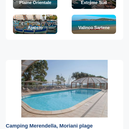
Plaine Orientale
Extrême Sud
Ajaccio
Valinco Sartene
Camping Merendella, Moriani plage