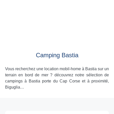
Camping Bastia
Vous recherchez une location mobil-home à Bastia sur un
terrain en bord de mer ? découvrez notre sélection de
campings à Bastia porte du Cap Corse et à proximité,
Biguglia…