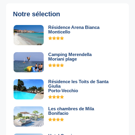
Notre sélection
Résidence Arena Bianca
Monticello
Camping Merendella
Moriani plage
Résidence les Toits de Santa
Giulia
Porto-Vecchio
Les chambres de Mila
Bonifacio