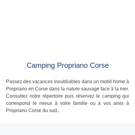
Camping Propriano Corse
Passez des vacances inoubliables dans un mobil home à
Propriano en Corse dans la nature sauvage face à la mer.
Consultez notre répertoire puis réservez le camping qui
correspond le mieux à votre famille ou à vos amis à
Propriano Corse du sud..