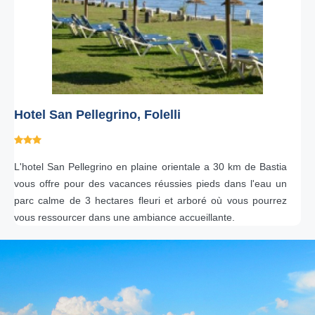
Hotel San Pellegrino, Folelli
L'hotel San Pellegrino en plaine orientale a 30 km de Bastia
vous offre pour des vacances réussies pieds dans l'eau un
parc calme de 3 hectares fleuri et arboré où vous pourrez
vous ressourcer dans une ambiance accueillante.