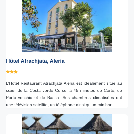
Hôtel Atrachjata, Aleria
L’Hôtel Restaurant Atrachjata Aleria est idéalement situé au
cœur de la Costa verde Corse, à 45 minutes de Corte, de
Porto-Vecchio et de Bastia. Ses chambres climatisées ont
une télévision satellite, un téléphone ainsi qu'un minibar.