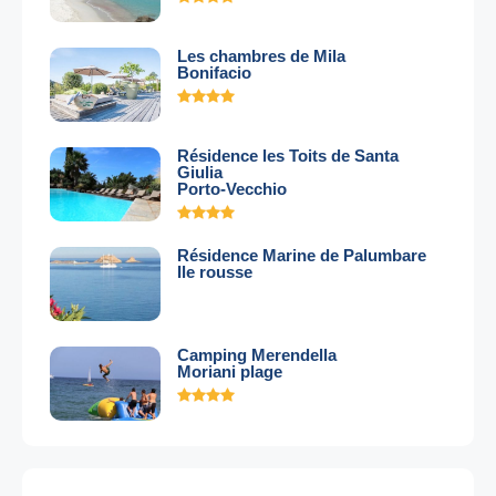
Les chambres de Mila
Bonifacio
Résidence les Toits de Santa
Giulia
Porto-Vecchio
Résidence Marine de Palumbare
Ile rousse
Camping Merendella
Moriani plage