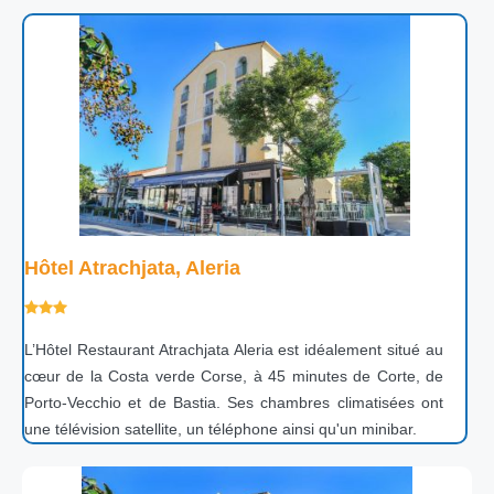
Hôtel Atrachjata, Aleria
L’Hôtel Restaurant Atrachjata Aleria est idéalement situé au
cœur de la Costa verde Corse, à 45 minutes de Corte, de
Porto-Vecchio et de Bastia. Ses chambres climatisées ont
une télévision satellite, un téléphone ainsi qu'un minibar.