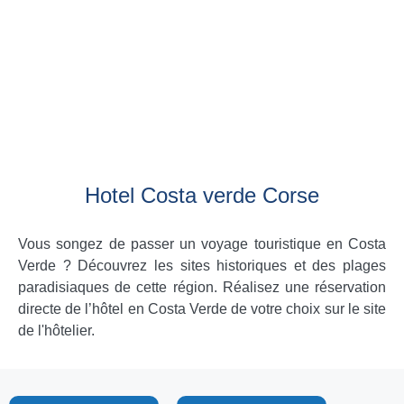
Hotel Costa verde Corse
Vous songez de passer un voyage touristique en Costa
Verde ? Découvrez les sites historiques et des plages
paradisiaques de cette région. Réalisez une réservation
directe de l’hôtel en Costa Verde de votre choix sur le site
de l'hôtelier.