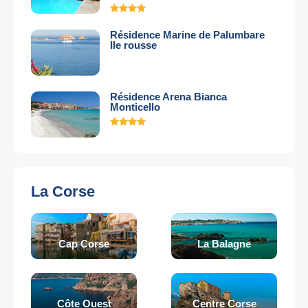
Résidence Marine de Palumbare
Ile rousse
Résidence Arena Bianca
Monticello
La Corse
Cap Corse
La Balagne
Côte Ouest
Centre Corse