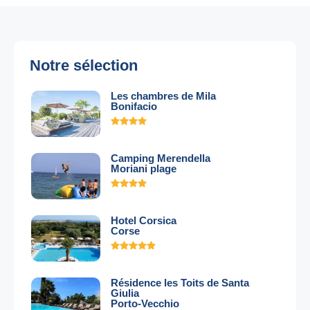
Notre sélection
Les chambres de Mila
Bonifacio
Camping Merendella
Moriani plage
Hotel Corsica
Corse
Résidence les Toits de Santa
Giulia
Porto-Vecchio