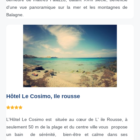
d'une vue panoramique sur la mer et les montagnes de
Balagne.
Hôtel Le Cosimo, Ile rousse
L'Hôtel Le Cosimo est située au cœur de L' ile Rousse, à
seulement 50 m de la plage et du centre ville vous propose
un bain de sérénité, bien-être et calme dans ses