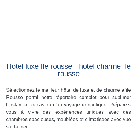
Hotel luxe Ile rousse - hotel charme Ile
rousse
Sélectionnez le meilleur hôtel de luxe et de charme à île
Rousse parmi notre répertoire complet pour sublimer
l'instant a l'occasion d'un voyage romantique. Préparez-
vous à vivre des expériences uniques avec des
chambres spacieuses, meublées et climatisées avec vue
sur la mer.