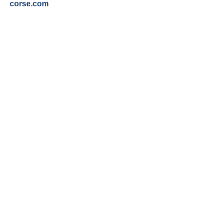
corse.com