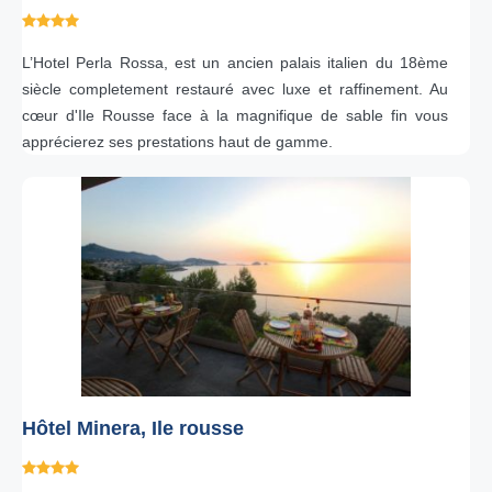
L’Hotel Perla Rossa, est un ancien palais italien du 18ème
siècle completement restauré avec luxe et raffinement. Au
cœur d'Ile Rousse face à la magnifique de sable fin vous
apprécierez ses prestations haut de gamme.
Hôtel Minera, Ile rousse