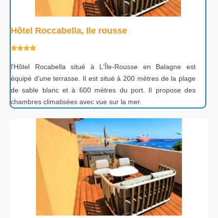
Hôtel Roccabella, Ile rousse
l'Hôtel Rocabella situé à L'Île-Rousse en Balagne est
équipé d'une terrasse. Il est situé à 200 mètres de la plage
de sable blanc et à 600 mètres du port. Il propose des
chambres climatisées avec vue sur la mer.