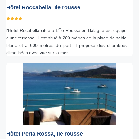
Hôtel Roccabella, Ile rousse
l'Hôtel Rocabella situé à L'Île-Rousse en Balagne est équipé
d'une terrasse. Il est situé à 200 mètres de la plage de sable
blanc et à 600 mètres du port. Il propose des chambres
climatisées avec vue sur la mer.
Hôtel Perla Rossa, Ile rousse