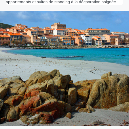
appartements et suites de standing à la décporation soignée.