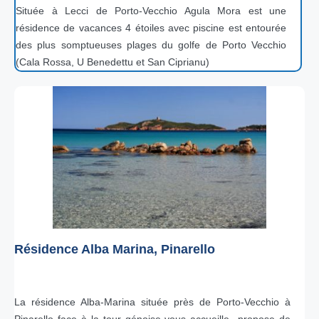
Située à Lecci de Porto-Vecchio Agula Mora est une
résidence de vacances 4 étoiles avec piscine est entourée
des plus somptueuses plages du golfe de Porto Vecchio
(Cala Rossa, U Benedettu et San Ciprianu)
Résidence Alba Marina, Pinarello
La résidence Alba-Marina située près de Porto-Vecchio à