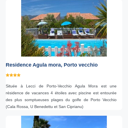
Residence Agula mora, Porto vecchio
Située à Lecci de Porto-Vecchio Agula Mora est une
résidence de vacances 4 étoiles avec piscine est entourée
des plus somptueuses plages du golfe de Porto Vecchio
(Cala Rossa, U Benedettu et San Ciprianu)