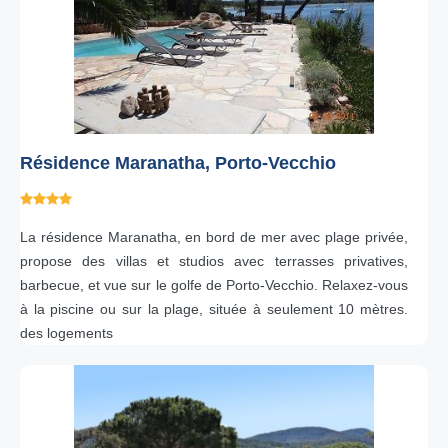
Résidence Maranatha, Porto-Vecchio
La résidence Maranatha, en bord de mer avec plage privée,
propose des villas et studios avec terrasses privatives,
barbecue, et vue sur le golfe de Porto-Vecchio. Relaxez-vous
à la piscine ou sur la plage, située à seulement 10 mètres.
des logements