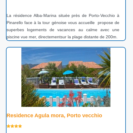
La résidence Alba-Marina située près de Porto-Vecchio à
Pinarello face à la tour génoise vous accueille propose de
superbes logements de vacances au calme avec une
piscine vue mer, directementsur la plage distante de 200m.
Residence Agula mora, Porto vecchio