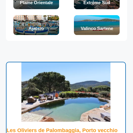
Plaine Orientale
Extrême Sud
Ajaccio
Valinco Sartene
Les Oliviers de Palombaggia, Porto vecchio