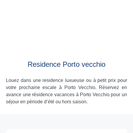
Residence Porto vecchio
Louez dans une residence luxueuse ou à petit prix pour
votre prochaine escale à Porto Vecchio. Réservez en
avance une résidence vacances à Porto Vecchio pour un
séjour en période d’été ou hors saison.