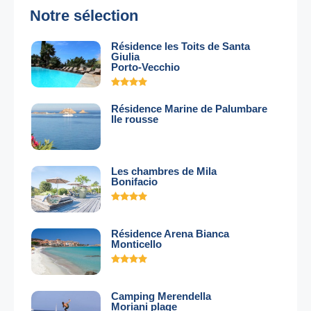
Notre sélection
Résidence les Toits de Santa
Giulia
Porto-Vecchio
Résidence Marine de Palumbare
Ile rousse
Les chambres de Mila
Bonifacio
Résidence Arena Bianca
Monticello
Camping Merendella
Moriani plage