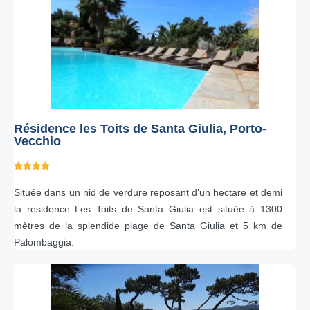
Résidence les Toits de Santa Giulia, Porto-
Vecchio
Située dans un nid de verdure reposant d’un hectare et demi
la residence Les Toits de Santa Giulia est située à 1300
mètres de la splendide plage de Santa Giulia et 5 km de
Palombaggia.