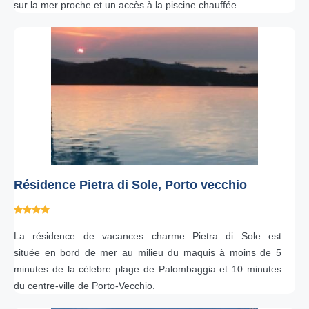
sur la mer proche et un accès à la piscine chauffée.
Résidence Pietra di Sole, Porto vecchio
La résidence de vacances charme Pietra di Sole est
située en bord de mer au milieu du maquis à moins de 5
minutes de la célebre plage de Palombaggia et 10 minutes
du centre-ville de Porto-Vecchio.