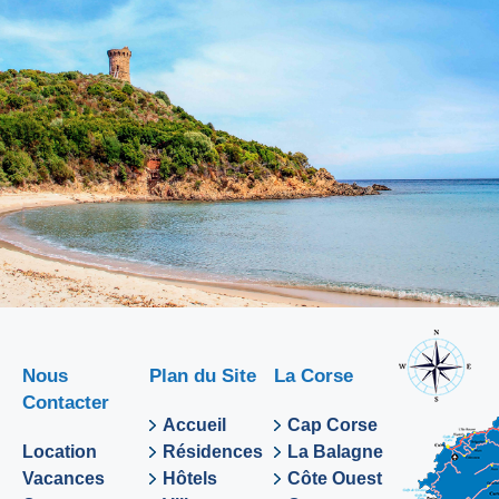
Nous
Plan du Site
La Corse
Contacter
Accueil
Cap Corse
Location
Résidences
La Balagne
Vacances
Hôtels
Côte Ouest