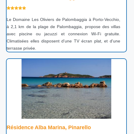
Le Domaine Les Oliviers de Palombaggia à Porto-Vecchio,
à 2,1 km de la plage de Palombaggia, propose des villas
avec piscine ou jacuzzi et connexion Wi-Fi gratuite.
Climatisées elles disposent d'une TV écran plat, et d'une
terrasse privée.
Résidence Alba Marina, Pinarello