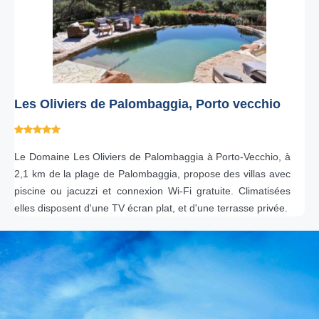
Les Oliviers de Palombaggia, Porto vecchio
Le Domaine Les Oliviers de Palombaggia à Porto-Vecchio, à
2,1 km de la plage de Palombaggia, propose des villas avec
piscine ou jacuzzi et connexion Wi-Fi gratuite. Climatisées
elles disposent d'une TV écran plat, et d'une terrasse privée.