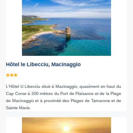
Hôtel le Libecciu, Macinaggio
L'Hôtel U Libecciu situé à Macinaggio, quasiment en haut du
Cap Corse à 200 mètres du Port de Plaisance et de la Plage
de Macinaggio et à proximité des Plages de Tamarone et de
Sainte Marie.