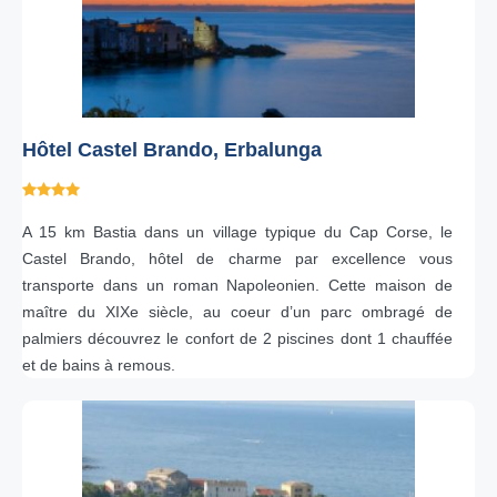
Hôtel Castel Brando, Erbalunga
A 15 km Bastia dans un village typique du Cap Corse, le
Castel Brando, hôtel de charme par excellence vous
transporte dans un roman Napoleonien. Cette maison de
maître du XIXe siècle, au coeur d’un parc ombragé de
palmiers découvrez le confort de 2 piscines dont 1 chauffée
et de bains à remous.