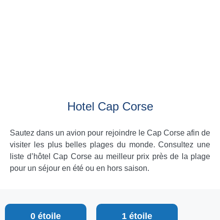
Hotel Cap Corse
Sautez dans un avion pour rejoindre le Cap Corse afin de
visiter les plus belles plages du monde. Consultez une
liste d’hôtel Cap Corse au meilleur prix près de la plage
pour un séjour en été ou en hors saison.
0 étoile
1 étoile