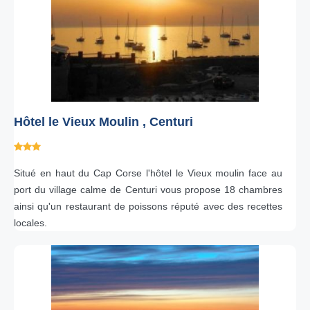
Hôtel le Vieux Moulin , Centuri
Situé en haut du Cap Corse l'hôtel le Vieux moulin face au
port du village calme de Centuri vous propose 18 chambres
ainsi qu'un restaurant de poissons réputé avec des recettes
locales.