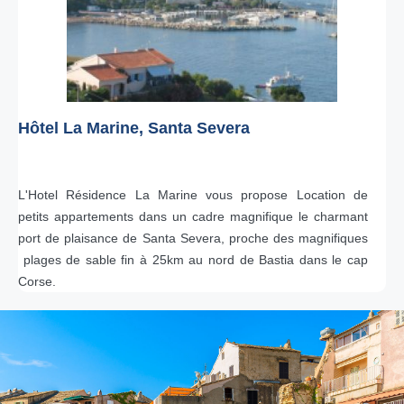
Hôtel La Marine, Santa Severa
L'Hotel Résidence La Marine vous propose Location de
petits appartements dans un cadre magnifique le charmant
port de plaisance de Santa Severa, proche des magnifiques
plages de sable fin à 25km au nord de Bastia dans le cap
Corse.