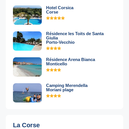
Hotel Corsica
Corse
Résidence les Toits de Santa
Giulia
Porto-Vecchio
Résidence Arena Bianca
Monticello
Camping Merendella
Moriani plage
La Corse