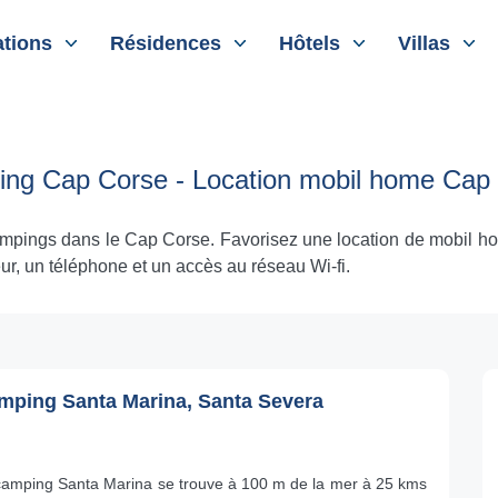
tions
Résidences
Hôtels
Villas
ng Cap Corse - Location mobil home Cap
mpings dans le Cap Corse. Favorisez une location de mobil ho
ur, un téléphone et un accès au réseau Wi-fi.
mping Santa Marina, Santa Severa
camping Santa Marina se trouve à 100 m de la mer à 25 kms