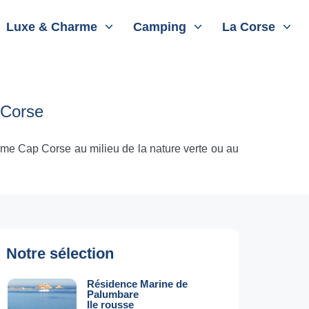
Luxe & Charme
Camping
La Corse
 Corse
me Cap Corse au milieu de la nature verte ou au
Notre sélection
Résidence Marine de
Palumbare
Ile rousse