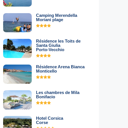
Camping Merendella
Moriani plage
Résidence les Toits de
Santa Giulia
Porto-Vecchio
Résidence Arena Bianca
Monticello
Les chambres de Mila
Bonifacio
Hotel Corsica
Corse