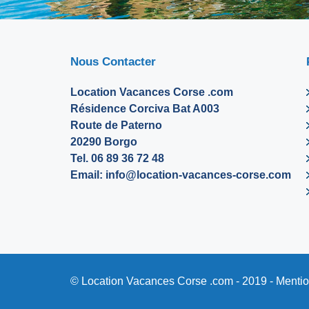
Nous Contacter
Location Vacances Corse .com
Résidence Corciva Bat A003
Route de Paterno
20290 Borgo
Tel. 06 89 36 72 48
Email:
info@location-vacances-corse.com
© Location Vacances Corse .com - 2019 -
Mentio