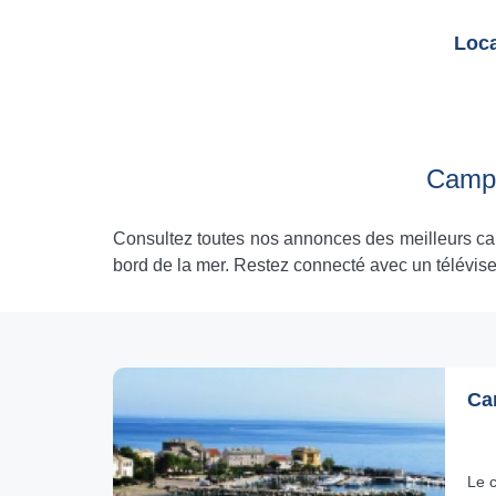
Loca
Campi
Consultez toutes nos annonces des meilleurs ca
bord de la mer. Restez connecté avec un télévise
Ca
Le 