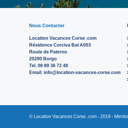
Nous Contacter
Location Vacances Corse .com
Résidence Corciva Bat A003
Route de Paterno
20290 Borgo
Tel. 06 89 36 72 48
Email:
info@location-vacances-corse.com
© Location Vacances Corse .com - 2019 -
Mentio