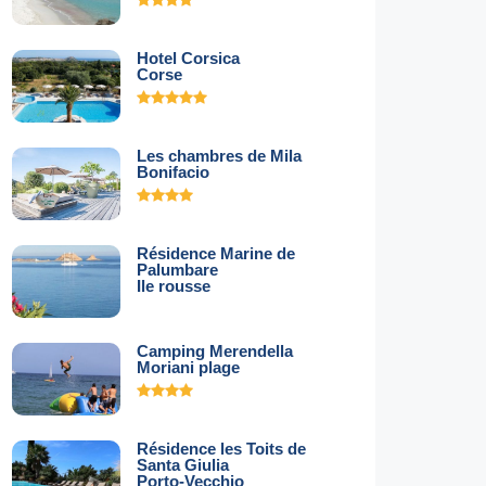
Hotel Corsica
Corse
Les chambres de Mila
Bonifacio
Résidence Marine de
Palumbare
Ile rousse
Camping Merendella
Moriani plage
Résidence les Toits de
Santa Giulia
Porto-Vecchio