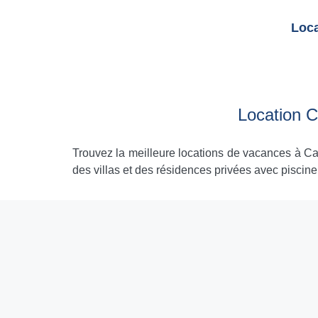
Loca
Location 
Trouvez la meilleure locations de vacances à Ca
des villas et des résidences privées avec piscine