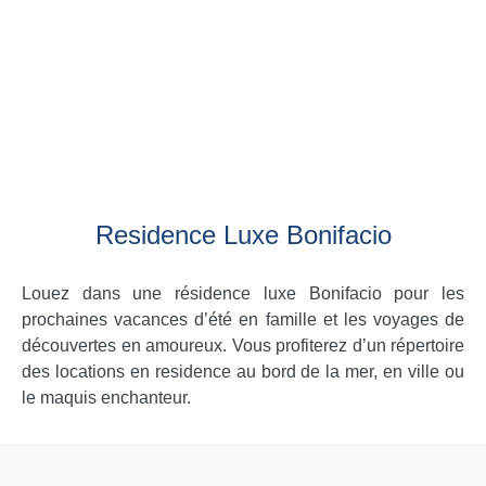
Residence Luxe Bonifacio
Louez dans une résidence luxe Bonifacio pour les
prochaines vacances d’été en famille et les voyages de
découvertes en amoureux. Vous profiterez d’un répertoire
des locations en residence au bord de la mer, en ville ou
le maquis enchanteur.