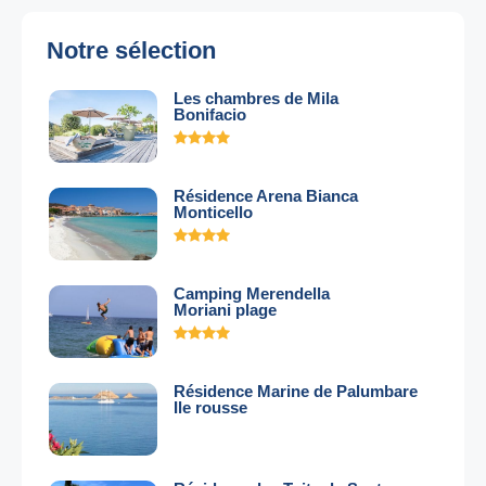
Notre sélection
Les chambres de Mila
Bonifacio
Résidence Arena Bianca
Monticello
Camping Merendella
Moriani plage
Résidence Marine de Palumbare
Ile rousse