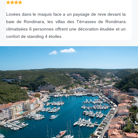
Lovées dans le maquis face a un paysage de reve devant la
baie de Rondinara, les villas des Térrasses de Rondinara
climatisées 6 personnes offrent une décoration étudiée et un
confort de standing 4 étoiles.