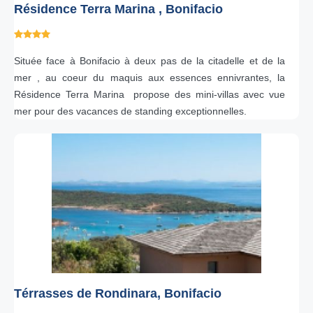
Résidence Terra Marina , Bonifacio
Située face à Bonifacio à deux pas de la citadelle et de la
mer , au coeur du maquis aux essences ennivrantes, la
Résidence Terra Marina propose des mini-villas avec vue
mer pour des vacances de standing exceptionnelles.
Térrasses de Rondinara, Bonifacio