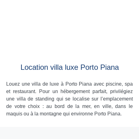
Location villa luxe Porto Piana
Louez une villa de luxe à Porto Piana avec piscine, spa
et restaurant. Pour un hébergement parfait, privilégiez
une villa de standing qui se localise sur l’emplacement
de votre choix : au bord de la mer, en ville, dans le
maquis ou à la montagne qui environne Porto Piana.