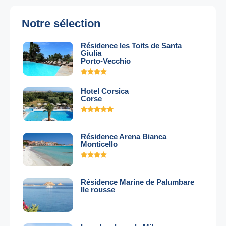
Notre sélection
Résidence les Toits de Santa
Giulia
Porto-Vecchio
Hotel Corsica
Corse
Résidence Arena Bianca
Monticello
Résidence Marine de Palumbare
Ile rousse