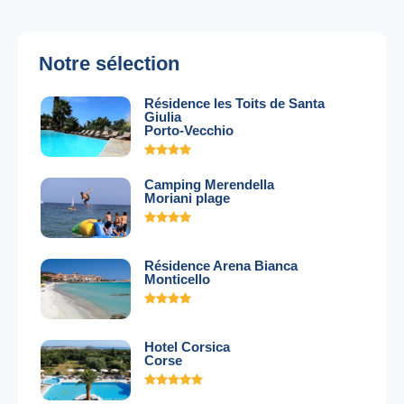
Notre sélection
Résidence les Toits de Santa
Giulia
Porto-Vecchio
Camping Merendella
Moriani plage
Résidence Arena Bianca
Monticello
Hotel Corsica
Corse