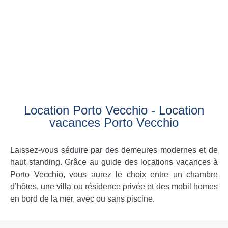
Location Porto Vecchio - Location
vacances Porto Vecchio
Laissez-vous séduire par des demeures modernes et de
haut standing. Grâce au guide des locations vacances à
Porto Vecchio, vous aurez le choix entre un chambre
d’hôtes, une villa ou résidence privée et des mobil homes
en bord de la mer, avec ou sans piscine.