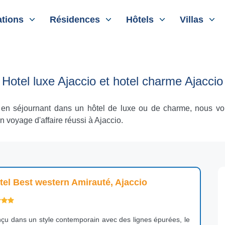
tions
Résidences
Hôtels
Villas
Hotel luxe Ajaccio et hotel charme Ajaccio
cio en séjournant dans un hôtel de luxe ou de charme, nous 
voyage d'affaire réussi à Ajaccio.
tel Best western Amirauté, Ajaccio
çu dans un style contemporain avec des lignes épurées, le