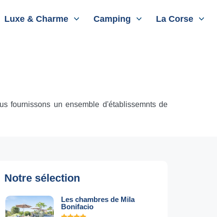
Luxe & Charme
Camping
La Corse
vous fournissons un ensemble d'établissemnts de
Notre sélection
Les chambres de Mila
Bonifacio