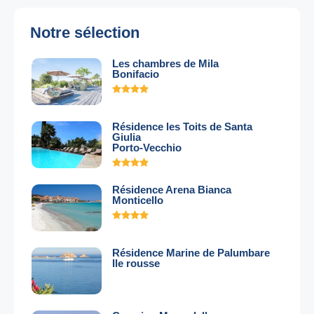
Notre sélection
Les chambres de Mila
Bonifacio
Résidence les Toits de Santa
Giulia
Porto-Vecchio
Résidence Arena Bianca
Monticello
Résidence Marine de Palumbare
Ile rousse