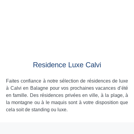
Residence Luxe Calvi
Faites confiance à notre sélection de résidences de luxe
à Calvi en Balagne pour vos prochaines vacances d’été
en famille. Des résidences privées en ville, à la plage, à
la montagne ou à le maquis sont à votre disposition que
cela soit de standing ou luxe.