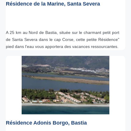
Résidence de la Marine, Santa Severa
A 25 km au Nord de Bastia, située sur le charmant petit port
de Santa Severa dans le cap Corse, cette petite Résidence"
pied dans l'eau vous apportera des vacances ressourcantes.
Résidence Adonis Borgo, Bastia