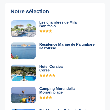
Notre sélection
Les chambres de Mila
Bonifacio
Résidence Marine de Palumbare
Ile rousse
Hotel Corsica
Corse
Camping Merendella
Moriani plage