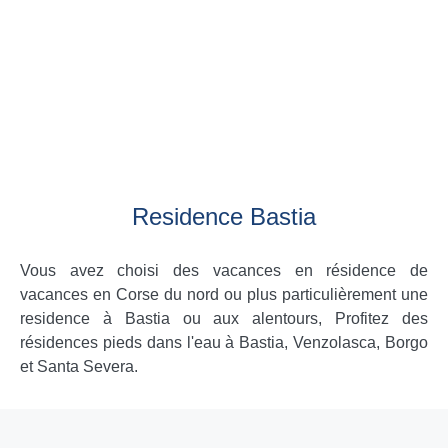
Residence Bastia
Vous avez choisi des vacances en résidence de
vacances en Corse du nord ou plus particulièrement une
residence à Bastia ou aux alentours, Profitez des
résidences pieds dans l'eau à Bastia, Venzolasca, Borgo
et Santa Severa.