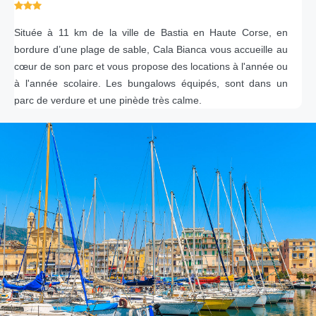
Située à 11 km de la ville de Bastia en Haute Corse, en
bordure d’une plage de sable, Cala Bianca vous accueille au
cœur de son parc et vous propose des locations à l'année ou
à l'année scolaire. Les bungalows équipés, sont dans un
parc de verdure et une pinède très calme.