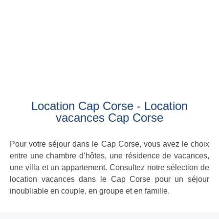
Location Cap Corse - Location
vacances Cap Corse
Pour votre séjour dans le Cap Corse, vous avez le choix
entre une chambre d’hôtes, une résidence de vacances,
une villa et un appartement. Consultez notre sélection de
location vacances dans le Cap Corse pour un séjour
inoubliable en couple, en groupe et en famille.