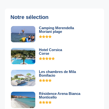
Notre sélection
Camping Merendella
Moriani plage
Hotel Corsica
Corse
Les chambres de Mila
Bonifacio
Résidence Arena Bianca
Monticello