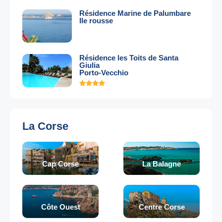
Résidence Marine de Palumbare
Ile rousse
Résidence les Toits de Santa
Giulia
Porto-Vecchio
La Corse
Cap Corse
La Balagne
Côte Ouest
Centre Corse