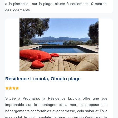
à la piscine ou sur la plage, située à seulement 10 mètres.
des logements
Résidence Licciola, Olmeto plage
Située à Propriano, la Résidence Licciola offre une vue
imprenable sur la montagne et la mer, et propose des
hébergements confortables avec terrasse, coin salon et TV à
écran plat, le tout complété par une connexion Wi-Fi gratuite