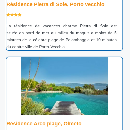
Résidence Pietra di Sole, Porto vecchio
La résidence de vacances charme Pietra di Sole est
située en bord de mer au milieu du maquis à moins de 5
minutes de la célebre plage de Palombaggia et 10 minutes
du centre-ville de Porto-Vecchio.
Residence Arco plage, Olmeto