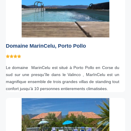
Domaine MarinCelu, Porto Pollo
Le domaine MarinCelu est situé à Porto Pollo en Corse du
sud sur une presqu'île dans le Valinco , MarInCelu est un
magnifique ensemble de trois grandes villas de standing tout
confort jusqu'à 10 personnes entierements climatisées.