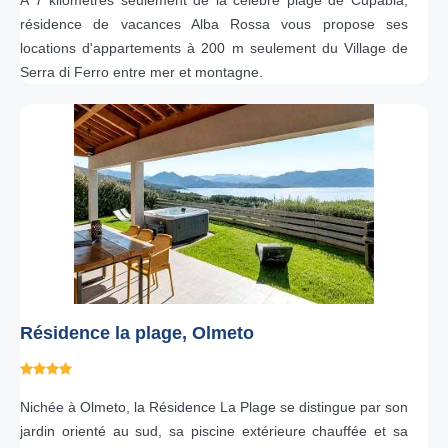
A 7 kilomètres seulement de la célèbre plage de Cupabia,
résidence de vacances Alba Rossa vous propose ses
locations d'appartements à 200 m seulement du Village de
Serra di Ferro entre mer et montagne.
Résidence la plage, Olmeto
Nichée à Olmeto, la Résidence La Plage se distingue par son
jardin orienté au sud, sa piscine extérieure chauffée et sa