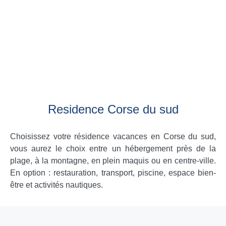
Residence Corse du sud
Choisissez votre résidence vacances en Corse du sud,
vous aurez le choix entre un hébergement près de la
plage, à la montagne, en plein maquis ou en centre-ville.
En option : restauration, transport, piscine, espace bien-
être et activités nautiques.