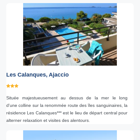
Les Calanques, Ajaccio
Située majestueusement au dessus de la mer le long
d'une colline sur la renommée route des îles sanguinaires, la
résidence Les Calanques*** est le lieu de départ central pour
alterner relaxation et visites des alentours.