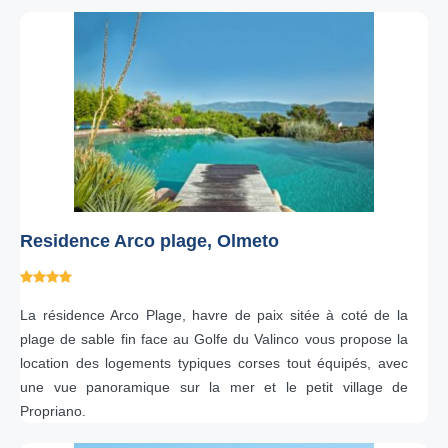
Residence Arco plage, Olmeto
La résidence Arco Plage, havre de paix sitée à coté de la
plage de sable fin face au Golfe du Valinco vous propose la
location des logements typiques corses tout équipés, avec
une vue panoramique sur la mer et le petit village de
Propriano.