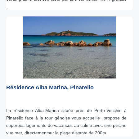
..
Résidence Alba Marina, Pinarello
La résidence Alba-Marina située près de Porto-Vecchio à
Pinarello face à la tour génoise vous accueille propose de
superbes logements de vacances au calme avec une piscine
vue mer, directementsur la plage distante de 200m.