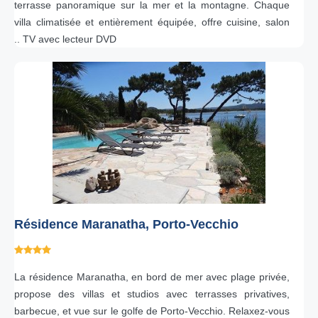
terrasse panoramique sur la mer et la montagne. Chaque
villa climatisée et entièrement équipée, offre cuisine, salon
.. TV avec lecteur DVD
Résidence Maranatha, Porto-Vecchio
La résidence Maranatha, en bord de mer avec plage privée,
propose des villas et studios avec terrasses privatives,
barbecue, et vue sur le golfe de Porto-Vecchio. Relaxez-vous