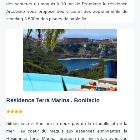
des senteurs du maquis à 10 mn de Propriano la résidence
Arcobiato vous propose des villas et des appartements de
standing à 500m des plages de sable fin.
Résidence Terra Marina , Bonifacio
Située face à Bonifacio à deux pas de la citadelle et de la
mer , au coeur du maquis aux essences ennivrantes, la
Résidence Terra Marina propose des mini-villas avec vue