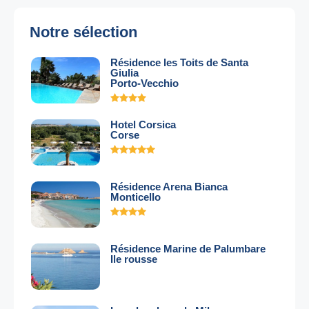
Notre sélection
Résidence les Toits de Santa
Giulia
Porto-Vecchio
Hotel Corsica
Corse
Résidence Arena Bianca
Monticello
Résidence Marine de Palumbare
Ile rousse