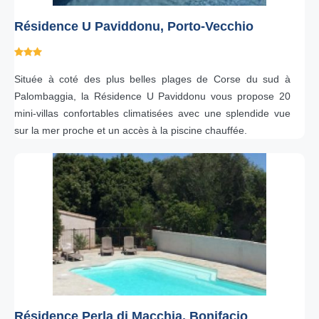
Résidence U Paviddonu, Porto-Vecchio
Située à coté des plus belles plages de Corse du sud à
Palombaggia, la Résidence U Paviddonu vous propose 20
mini-villas confortables climatisées avec une splendide vue
sur la mer proche et un accès à la piscine chauffée.
Résidence Perla di Macchia, Bonifacio