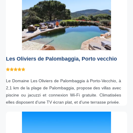
Les Oliviers de Palombaggia, Porto vecchio
Le Domaine Les Oliviers de Palombaggia à Porto-Vecchio, à
2,1 km de la plage de Palombaggia, propose des villas avec
piscine ou jacuzzi et connexion Wi-Fi gratuite. Climatisées
elles disposent d'une TV écran plat, et d'une terrasse privée.