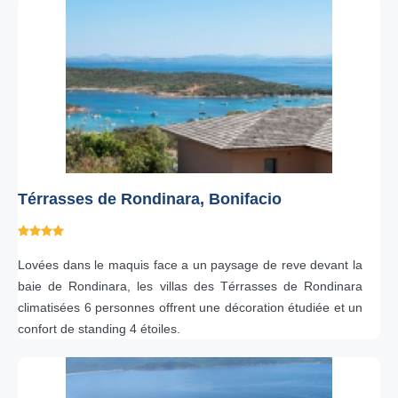
Térrasses de Rondinara, Bonifacio
Lovées dans le maquis face a un paysage de reve devant la
baie de Rondinara, les villas des Térrasses de Rondinara
climatisées 6 personnes offrent une décoration étudiée et un
confort de standing 4 étoiles.