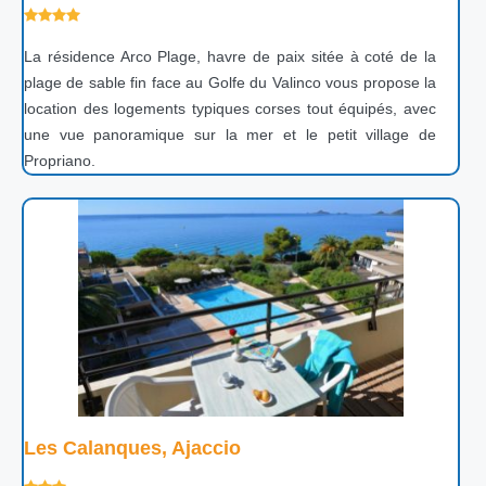
La résidence Arco Plage, havre de paix sitée à coté de la
plage de sable fin face au Golfe du Valinco vous propose la
location des logements typiques corses tout équipés, avec
une vue panoramique sur la mer et le petit village de
Propriano.
Les Calanques, Ajaccio