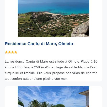
Résidence Cantu di Mare, Olmeto
La résidence Cantu di Mare est située à Olmeto Plage à 10
km de Propriano à 250 m d'une plage de sable blanc à l'eau
turquoise et limpide. Elle vous propose ses villas de charme
tout confort autour d'une piscine vue mer.