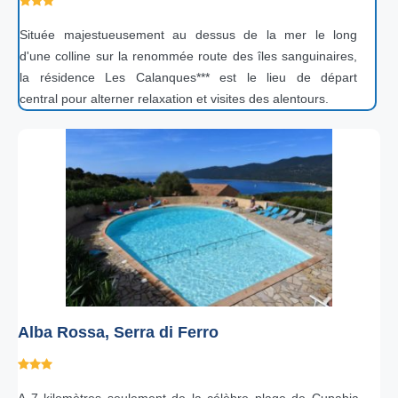
Située majestueusement au dessus de la mer le long
d'une colline sur la renommée route des îles sanguinaires,
la résidence Les Calanques*** est le lieu de départ
central pour alterner relaxation et visites des alentours.
Alba Rossa, Serra di Ferro