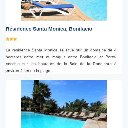
Résidence Santa Monica, Bonifacio
La résidence Santa Monica se situe sur un domaine de 4
hectares entre mer et maquis entre Bonifacio et Porto-
Vecchio sur les hauteurs de la Baie de la Rondinara à
environ 4 km de la plage.