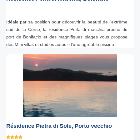
Idéale par sa position pour découvrir la beauté de l’extrême
sud de la Corse, la résidence Perla di macchia proche du
port de Bonifacio et des magnifiques plages vous propose
des Mini villas et studios autour d'une agréable piscine.
Résidence Pietra di Sole, Porto vecchio