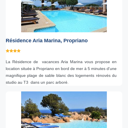
Résidence Aria Marina, Propriano
La Résidence de vacances Aria Marina vous propose en
location située à Propriano en bord de mer à 5 minutes d'une
magnifique plage de sable blanc des logements rénovés du
studio au T3 dans un parc arboré.