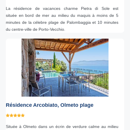
La résidence de vacances charme Pietra di Sole est
située en bord de mer au milieu du maquis à moins de 5
minutes de la célebre plage de Palombaggia et 10 minutes
du centre-ville de Porto-Vecchio.
Résidence Arcobiato, Olmeto plage
Située à Olmeto dans un écrin de verdure calme au milieu