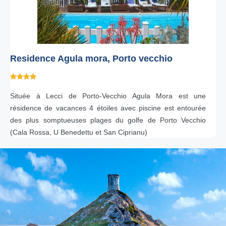
Residence Agula mora, Porto vecchio
Située à Lecci de Porto-Vecchio Agula Mora est une
résidence de vacances 4 étoiles avec piscine est entourée
des plus somptueuses plages du golfe de Porto Vecchio
(Cala Rossa, U Benedettu et San Ciprianu)