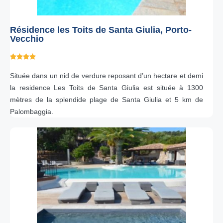
Résidence les Toits de Santa Giulia, Porto-
Vecchio
Située dans un nid de verdure reposant d’un hectare et demi
la residence Les Toits de Santa Giulia est située à 1300
mètres de la splendide plage de Santa Giulia et 5 km de
Palombaggia.