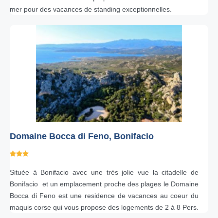
mer pour des vacances de standing exceptionnelles.
Domaine Bocca di Feno, Bonifacio
Située à Bonifacio avec une très jolie vue la citadelle de
Bonifacio et un emplacement proche des plages le Domaine
Bocca di Feno est une residence de vacances au coeur du
maquis corse qui vous propose des logements de 2 à 8 Pers.