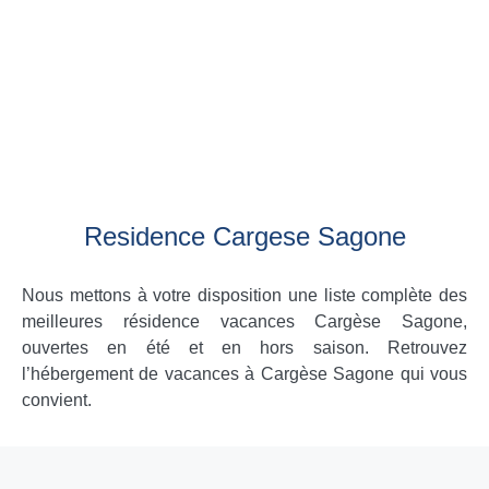
Residence Cargese Sagone
Nous mettons à votre disposition une liste complète des
meilleures résidence vacances Cargèse Sagone,
ouvertes en été et en hors saison. Retrouvez
l’hébergement de vacances à Cargèse Sagone qui vous
convient.