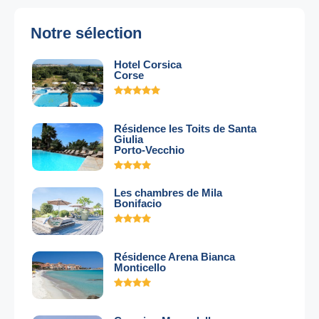
Notre sélection
Hotel Corsica
Corse
Résidence les Toits de Santa
Giulia
Porto-Vecchio
Les chambres de Mila
Bonifacio
Résidence Arena Bianca
Monticello