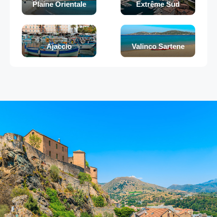
Plaine Orientale
Extrême Sud
Ajaccio
Valinco Sartene