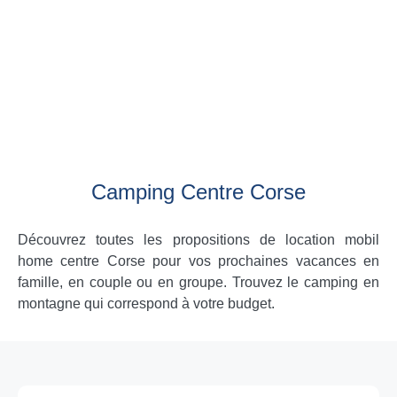
Camping Centre Corse
Découvrez toutes les propositions de location mobil
home centre Corse pour vos prochaines vacances en
famille, en couple ou en groupe. Trouvez le camping en
montagne qui correspond à votre budget.