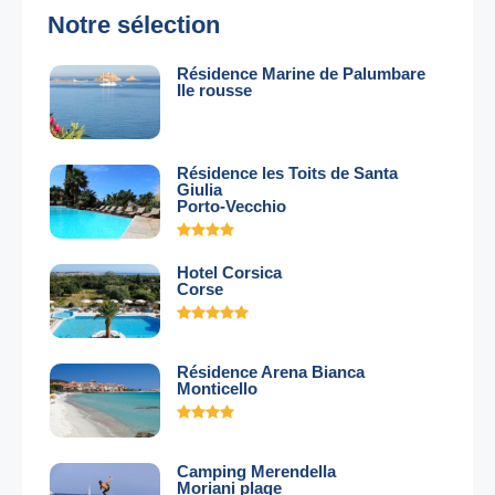
Notre sélection
Résidence Marine de Palumbare
Ile rousse
Résidence les Toits de Santa
Giulia
Porto-Vecchio
Hotel Corsica
Corse
Résidence Arena Bianca
Monticello
Camping Merendella
Moriani plage