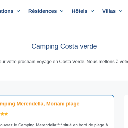
tions
Résidences
Hôtels
Villas
Camping Costa verde
our votre prochain voyage en Costa Verde. Nous mettons à votre 
mping Merendella, Moriani plage
ouvrez le Camping Merendella**** situé en bord de plage à