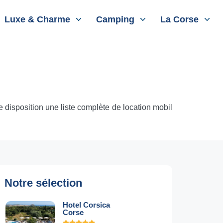
Luxe & Charme
Camping
La Corse
disposition une liste complète de location mobil
Notre sélection
Hotel Corsica
Corse