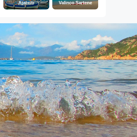
Ajaccio
Valinco Sartene