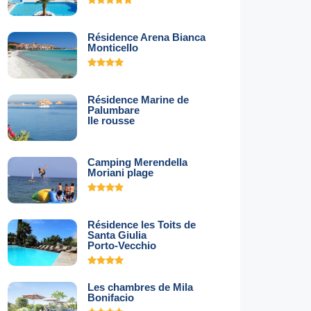
Résidence Arena Bianca
Monticello
Résidence Marine de
Palumbare
Ile rousse
Camping Merendella
Moriani plage
Résidence les Toits de
Santa Giulia
Porto-Vecchio
Les chambres de Mila
Bonifacio