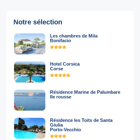
Notre sélection
Les chambres de Mila
Bonifacio
Hotel Corsica
Corse
Résidence Marine de Palumbare
Ile rousse
Résidence les Toits de Santa
Giulia
Porto-Vecchio