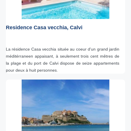
Residence Casa vecchia, Calvi
La résidence Casa vecchia située au coeur d'un grand jardin
méditérraneen appaisant, à seulement trois cent mêtres de
la plage et du port de Calvi dispose de seize appartements
pour deux à huit personnes.