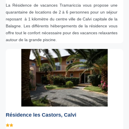
La Résidence de vacances Tramariccia vous propose une
quarantaine de locations de 2 à 6 personnes pour un séjour
reposant à 1 kilomètre du centre ville de Calvi capitale de la
Balagne. Les différents hébergements de la résidence vous
offre tout le confort nécessaire pour des vacances relaxantes
autour de la grande piscine.
Résidence les Castors, Calvi