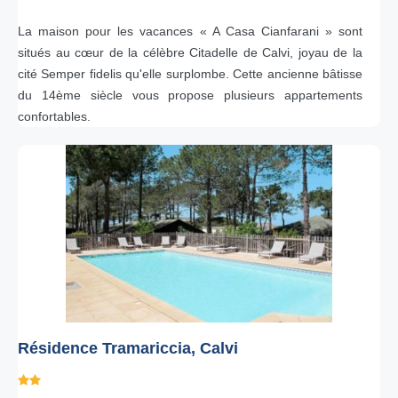
La maison pour les vacances « A Casa Cianfarani » sont
situés au cœur de la célèbre Citadelle de Calvi, joyau de la
cité Semper fidelis qu'elle surplombe. Cette ancienne bâtisse
du 14ème siècle vous propose plusieurs appartements
confortables.
Résidence Tramariccia, Calvi