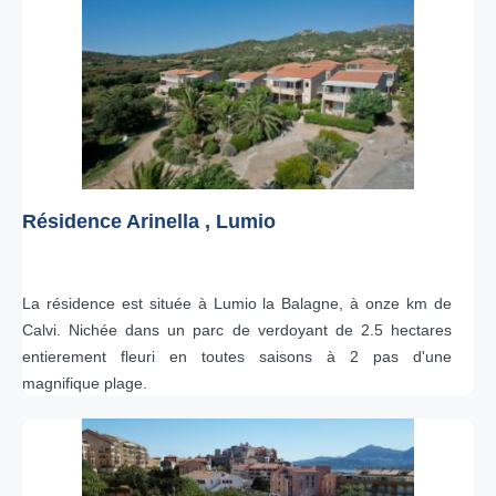
Résidence Arinella , Lumio
La résidence est située à Lumio la Balagne, à onze km de
Calvi. Nichée dans un parc de verdoyant de 2.5 hectares
entierement fleuri en toutes saisons à 2 pas d'une
magnifique plage.