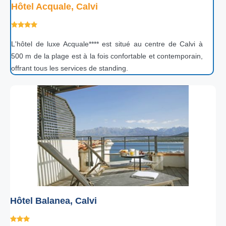
Hôtel Acquale, Calvi
L'hôtel de luxe Acquale**** est situé au centre de Calvi à
500 m de la plage est à la fois confortable et contemporain,
offrant tous les services de standing.
Hôtel Balanea, Calvi