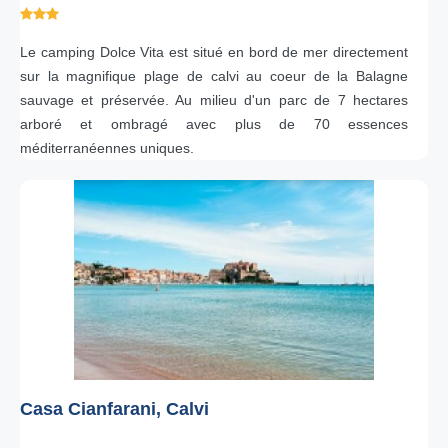
Le camping Dolce Vita est situé en bord de mer directement
sur la magnifique plage de calvi au coeur de la Balagne
sauvage et préservée. Au milieu d'un parc de 7 hectares
arboré et ombragé avec plus de 70 essences
méditerranéennes uniques.
Casa Cianfarani, Calvi