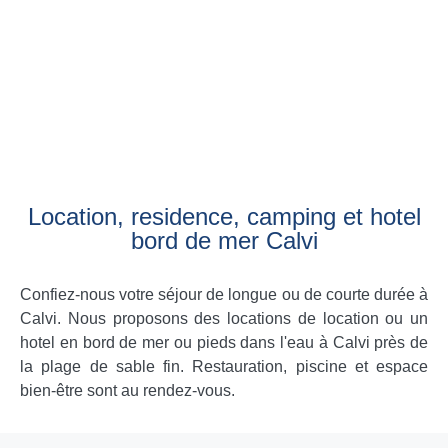
Location, residence, camping et hotel
bord de mer Calvi
Confiez-nous votre séjour de longue ou de courte durée à
Calvi. Nous proposons des locations de location ou un
hotel en bord de mer ou pieds dans l'eau à Calvi près de
la plage de sable fin. Restauration, piscine et espace
bien-être sont au rendez-vous.