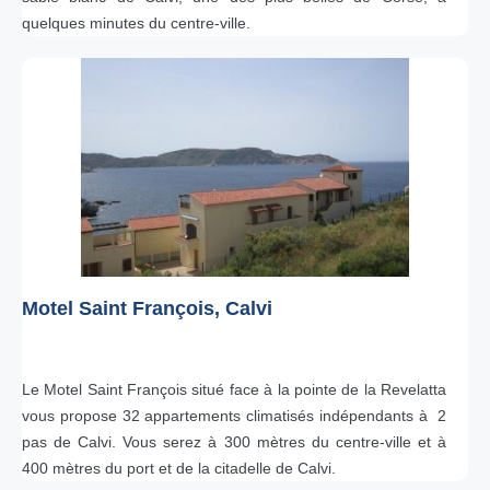
quelques minutes du centre-ville.
Motel Saint François, Calvi
Le Motel Saint François situé face à la pointe de la Revelatta
vous propose 32 appartements climatisés indépendants à 2
pas de Calvi. Vous serez à 300 mètres du centre-ville et à
400 mètres du port et de la citadelle de Calvi.