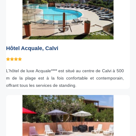
Hôtel Acquale, Calvi
L'hôtel de luxe Acquale**** est situé au centre de Calvi à 500
m de la plage est à la fois confortable et contemporain,
offrant tous les services de standing.