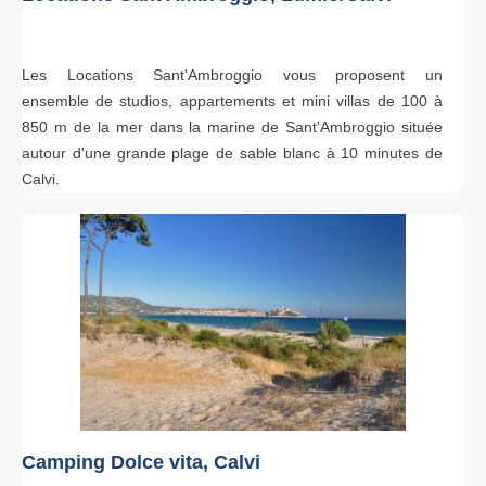
Les Locations Sant'Ambroggio vous proposent un
ensemble de studios, appartements et mini villas de 100 à
850 m de la mer dans la marine de Sant'Ambroggio située
autour d'une grande plage de sable blanc à 10 minutes de
Calvi.
Camping Dolce vita, Calvi