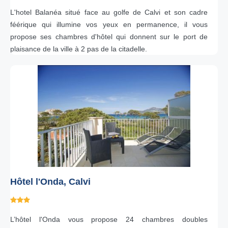
L'hotel Balanéa situé face au golfe de Calvi et son cadre
féérique qui illumine vos yeux en permanence, il vous
propose ses chambres d'hôtel qui donnent sur le port de
plaisance de la ville à 2 pas de la citadelle.
Hôtel l'Onda, Calvi
L’hôtel l'Onda vous propose 24 chambres doubles