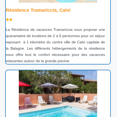
Résidence Tramariccia, Calvi
La Résidence de vacances Tramariccia vous propose une
quarantaine de locations de 2 à 6 personnes pour un séjour
reposant à 1 kilomètre du centre ville de Calvi capitale de
la Balagne. Les différents hébergements de la résidence
vous offre tout le confort nécessaire pour des vacances
relaxantes autour de la grande piscine.