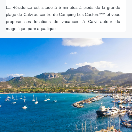
La Résidence est située à 5 minutes à pieds de la grande
plage de Calvi au centre du Camping Les Castors**** et vous
propose ses locations de vacances à Calvi autour du
magnifique parc aquatique.