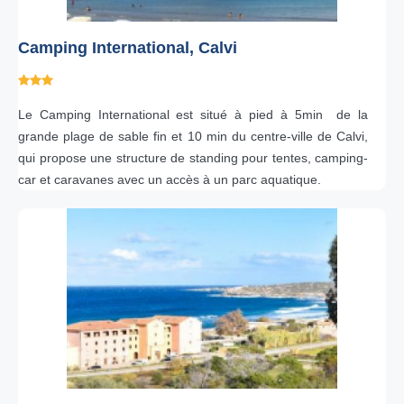
Camping International, Calvi
Le Camping International est situé à pied à 5min de la
grande plage de sable fin et 10 min du centre-ville de Calvi,
qui propose une structure de standing pour tentes, camping-
car et caravanes avec un accès à un parc aquatique.