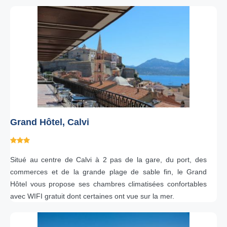
Grand Hôtel, Calvi
Situé au centre de Calvi à 2 pas de la gare, du port, des
commerces et de la grande plage de sable fin, le Grand
Hôtel vous propose ses chambres climatisées confortables
avec WIFI gratuit dont certaines ont vue sur la mer.