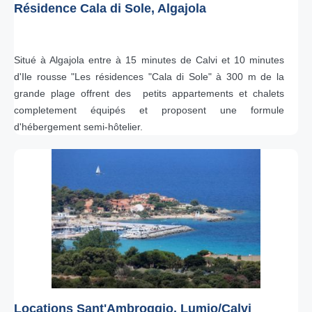
Résidence Cala di Sole, Algajola
Situé à Algajola entre à 15 minutes de Calvi et 10 minutes
d'Ile rousse "Les résidences "Cala di Sole" à 300 m de la
grande plage offrent des petits appartements et chalets
completement équipés et proposent une formule
d'hébergement semi-hôtelier.
Locations Sant'Ambroggio, Lumio/Calvi