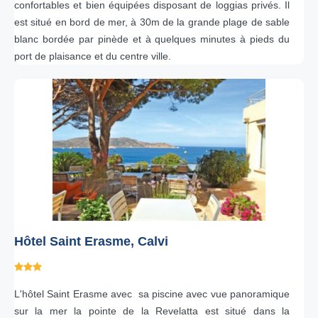
confortables et bien équipées disposant de loggias privés. Il
est situé en bord de mer, à 30m de la grande plage de sable
blanc bordée par pinède et à quelques minutes à pieds du
port de plaisance et du centre ville.
Hôtel Saint Erasme, Calvi
L'hôtel Saint Erasme avec sa piscine avec vue panoramique
sur la mer la pointe de la Revelatta est situé dans la