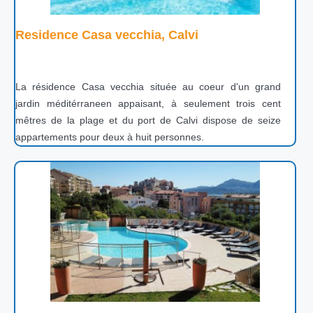
Residence Casa vecchia, Calvi
La résidence Casa vecchia située au coeur d'un grand
jardin méditérraneen appaisant, à seulement trois cent
mêtres de la plage et du port de Calvi dispose de seize
appartements pour deux à huit personnes.