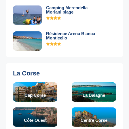
Camping Merendella
Moriani plage
Résidence Arena Bianca
Monticello
La Corse
Cap Corse
La Balagne
Côte Ouest
Centre Corse